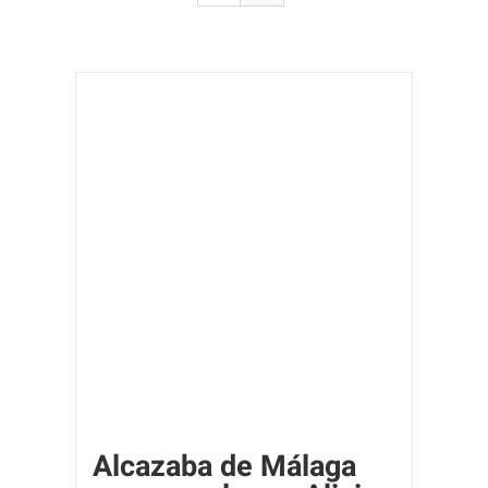
Alcazaba de Málaga