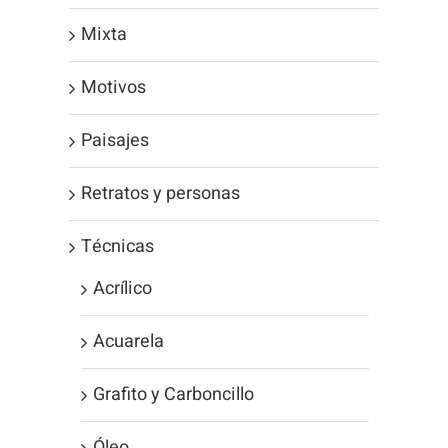
Mixta
Motivos
Paisajes
Retratos y personas
Técnicas
Acrílico
Acuarela
Grafito y Carboncillo
Óleo