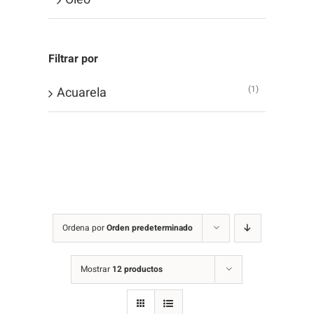
Filtrar por
(1)
Acuarela
Ordena por
Orden predeterminado
Mostrar
12 productos