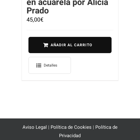
en acuarela por Alicia
Prado
45,00
€
AÑADIR AL CARRITO
Detalles
Aviso Legal
|
Política de Cookies
|
Política de
Privacidad