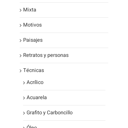
Mixta
Motivos
Paisajes
Retratos y personas
Técnicas
Acrílico
Acuarela
Grafito y Carboncillo
Óleo