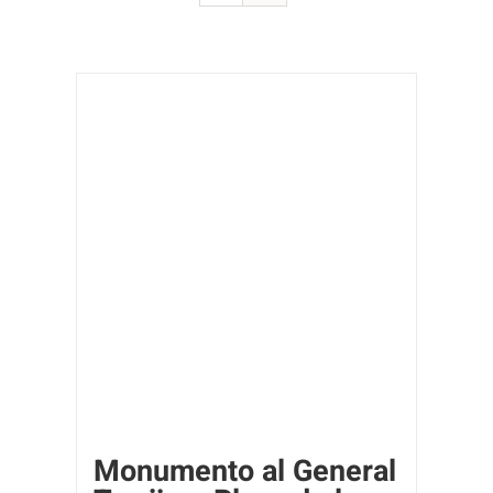
Monumento al General