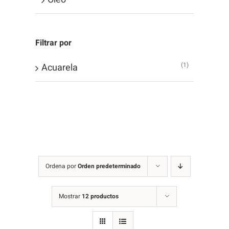
Filtrar por
(1)
Acuarela
Ordena por
Orden predeterminado
Mostrar
12 productos