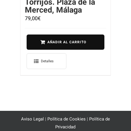
Torrijos. Plaza de la
Merced, Málaga
79,00
€
AÑADIR AL CARRITO
Detalles
Aviso Legal
|
Política de Cookies
|
Política de
Privacidad