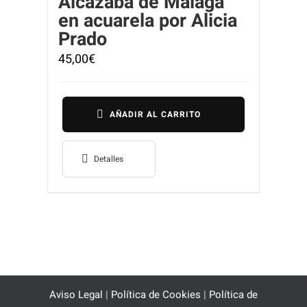
Alcazaba de Málaga
en acuarela por Alicia
Prado
45,00
€
AÑADIR AL CARRITO
Detalles
Aviso Legal
|
Política de Cookies
|
Política de