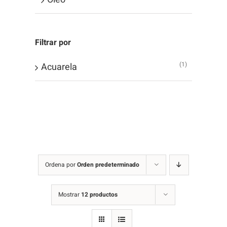
Filtrar por
(1)
Acuarela
Ordena por
Orden predeterminado
Mostrar
12 productos