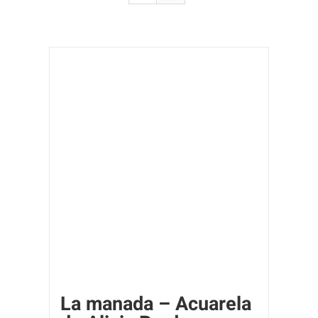
La manada – Acuarela