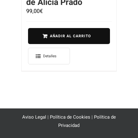
de Alicia Prado
99,00
€
AÑADIR AL CARRITO
Detalles
Aviso Legal
|
Política de Cookies
|
Política de
Privacidad