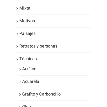
Mixta
Motivos
Paisajes
Retratos y personas
Técnicas
Acrílico
Acuarela
Grafito y Carboncillo
Óleo