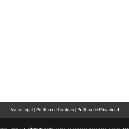
Aviso Legal
|
Política de Cookies
|
Política de Privacidad