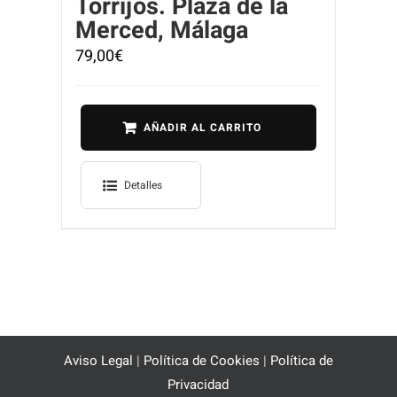
Torrijos. Plaza de la
Merced, Málaga
79,00
€
AÑADIR AL CARRITO
Detalles
Aviso Legal
|
Política de Cookies
|
Política de
Privacidad