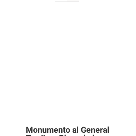
Monumento al General