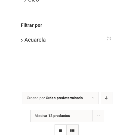
Filtrar por
(1)
Acuarela
Ordena por
Orden predeterminado
Mostrar
12 productos