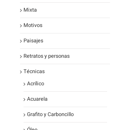
Mixta
Motivos
Paisajes
Retratos y personas
Técnicas
Acrílico
Acuarela
Grafito y Carboncillo
Óleo