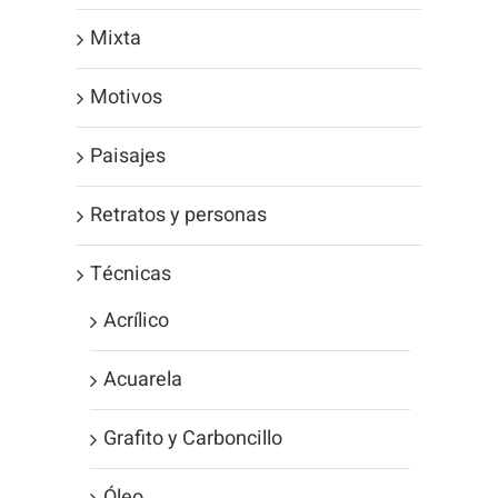
Mixta
Motivos
Paisajes
Retratos y personas
Técnicas
Acrílico
Acuarela
Grafito y Carboncillo
Óleo