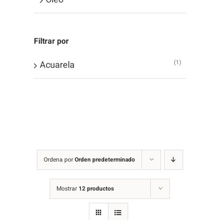
Filtrar por
(1)
Acuarela
Ordena por
Orden predeterminado
Mostrar
12 productos