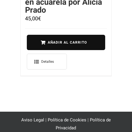
en acuarela por Alicia
Prado
45,00
€
AÑADIR AL CARRITO
Detalles
Aviso Legal
|
Política de Cookies
|
Política de
Privacidad