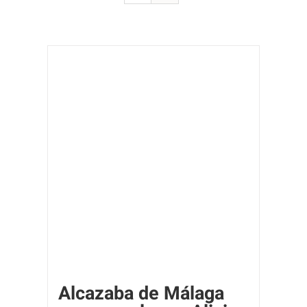
Alcazaba de Málaga