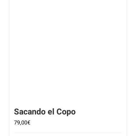
Sacando el Copo
79,00
€