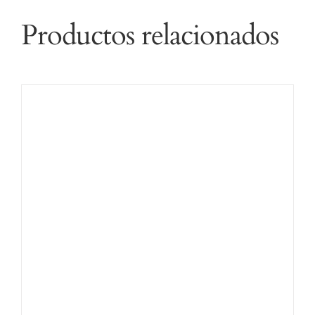
Productos relacionados