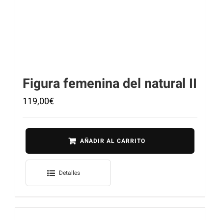
Figura femenina del natural II
119,00
€
AÑADIR AL CARRITO
Detalles