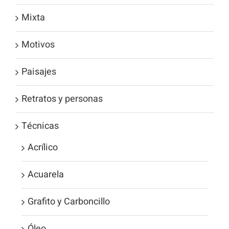
Mixta
Motivos
Paisajes
Retratos y personas
Técnicas
Acrílico
Acuarela
Grafito y Carboncillo
Óleo