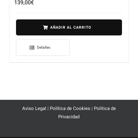
139,00
€
AÑADIR AL CARRITO
Detalles
Aviso Legal
|
Política de Cookies
|
Política de
Privacidad