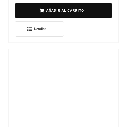
AÑADIR AL CARRITO
Detalles