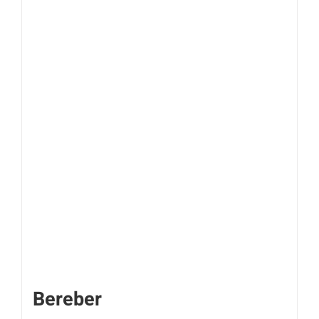
Bereber