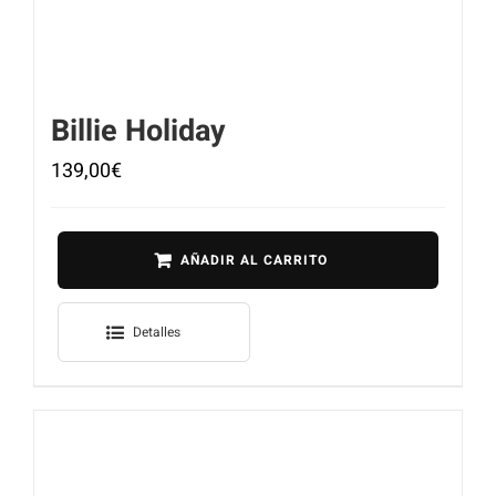
Billie Holiday
139,00
€
AÑADIR AL CARRITO
Detalles