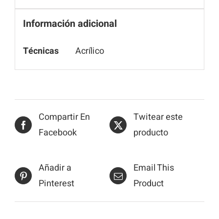
Información adicional
Técnicas
Acrílico
Compartir En
Twitear este
Facebook
producto
Añadir a
Email This
Pinterest
Product