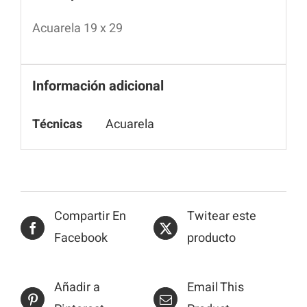
Acuarela 19 x 29
Información adicional
Técnicas
Acuarela
Compartir En
Twitear este
Facebook
producto
Añadir a
Email This