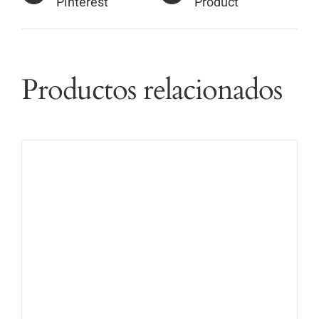
Pinterest
Product
Productos relacionados