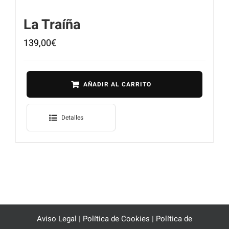
La Traíña
139,00
€
AÑADIR AL CARRITO
Detalles
Aviso Legal
|
Política de Cookies
|
Política de