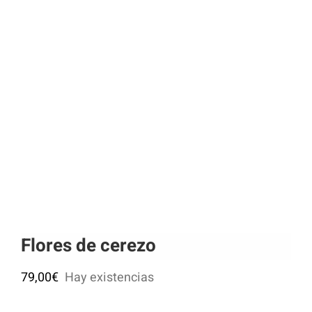
Flores de cerezo
79,00
€
Hay existencias