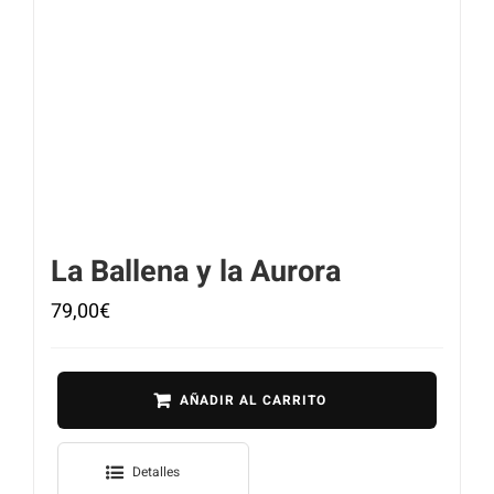
La Ballena y la Aurora
79,00
€
AÑADIR AL CARRITO
Detalles