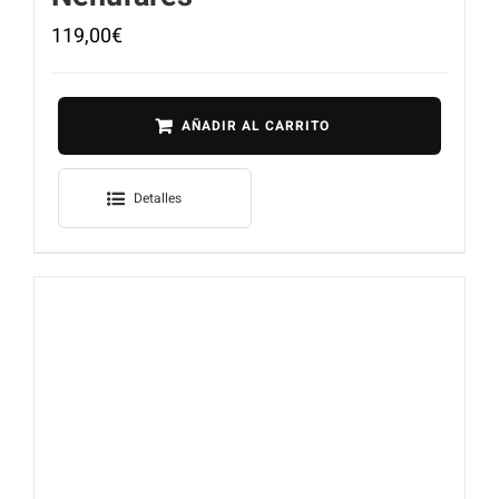
119,00
€
AÑADIR AL CARRITO
Detalles