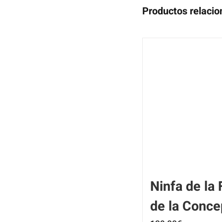
Productos relaci
Ninfa de la 
de la Conce