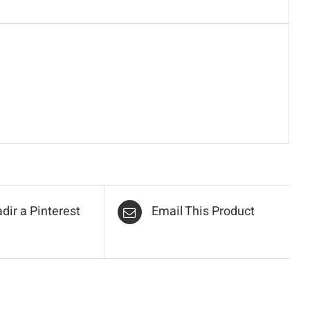
dir a Pinterest
Email This Product