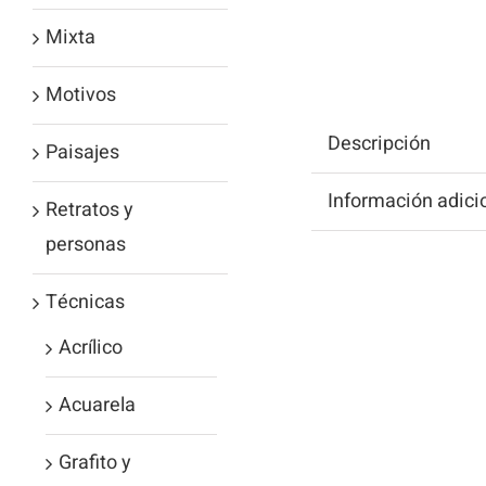
Mixta
Motivos
Descripción
Paisajes
Información adici
Retratos y
personas
Técnicas
Acrílico
Acuarela
Grafito y