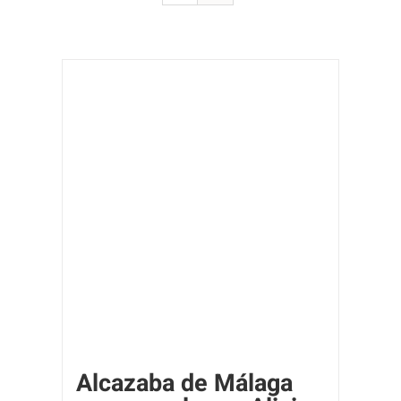
Alcazaba de Málaga