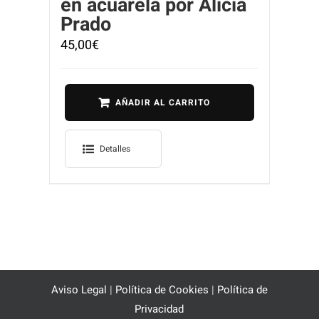
en acuarela por Alicia
Prado
45,00
€
AÑADIR AL CARRITO
Detalles
Aviso Legal
|
Política de Cookies
|
Política de
Privacidad