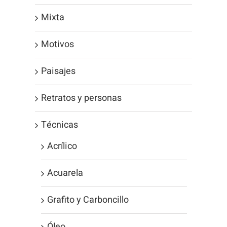
Mixta
Motivos
Paisajes
Retratos y personas
Técnicas
Acrílico
Acuarela
Grafito y Carboncillo
Óleo