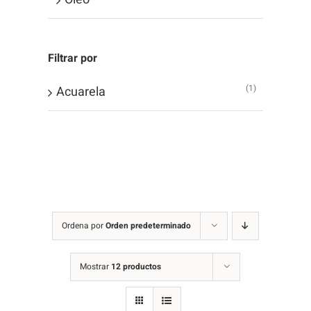
Filtrar por
(1)
Acuarela
Ordena por
Orden predeterminado
Mostrar
12 productos