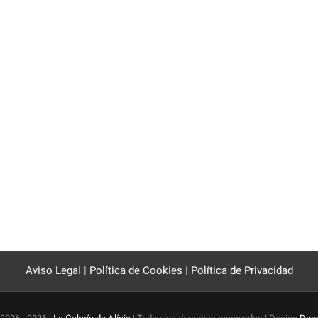
Aviso Legal
|
Política de Cookies
|
Política de Privacidad