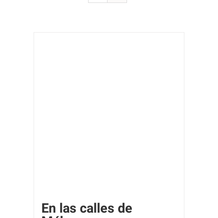
En las calles de