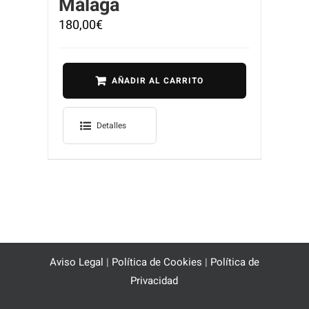
Málaga
180,00
€
AÑADIR AL CARRITO
Detalles
Aviso Legal
|
Política de Cookies
|
Política de
Privacidad