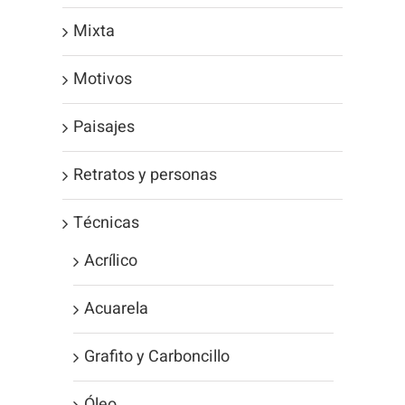
Mixta
Motivos
Paisajes
Retratos y personas
Técnicas
Acrílico
Acuarela
Grafito y Carboncillo
Óleo