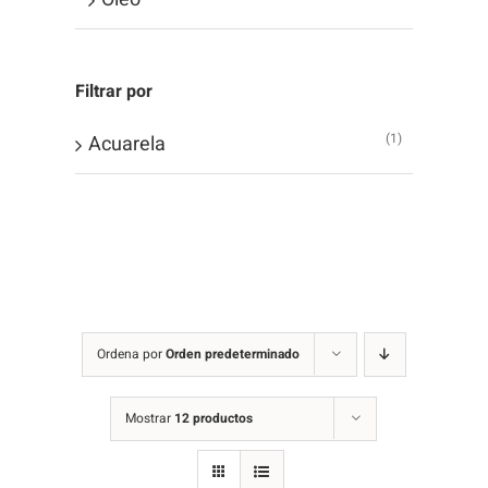
Filtrar por
(1)
Acuarela
Ordena por
Orden predeterminado
Mostrar
12 productos