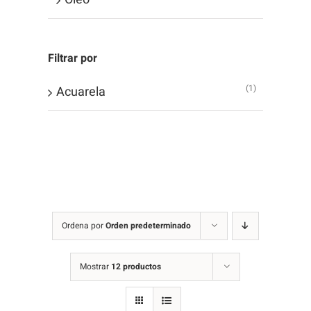
Filtrar por
(1)
Acuarela
Ordena por
Orden predeterminado
Mostrar
12 productos