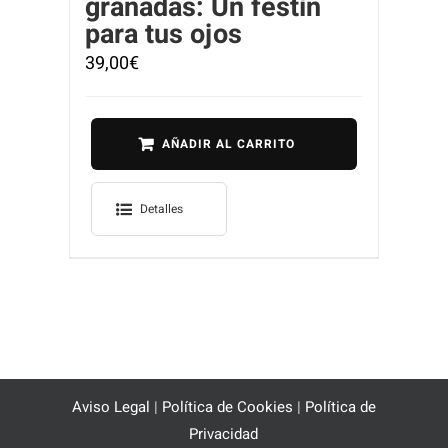
granadas: Un festín
para tus ojos
39,00
€
AÑADIR AL CARRITO
Detalles
Aviso Legal
|
Política de Cookies
|
Política de
Privacidad