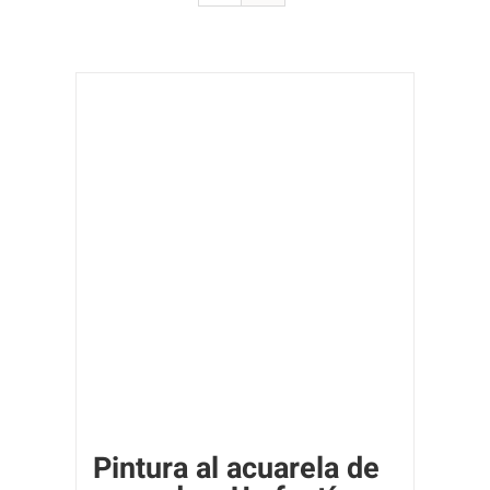
Pintura al acuarela de