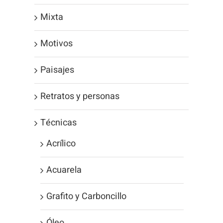
Mixta
Motivos
Paisajes
Retratos y personas
Técnicas
Acrílico
Acuarela
Grafito y Carboncillo
Óleo