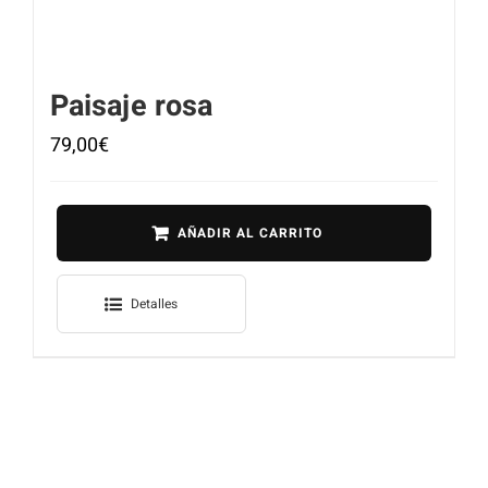
Paisaje rosa
79,00
€
AÑADIR AL CARRITO
Detalles