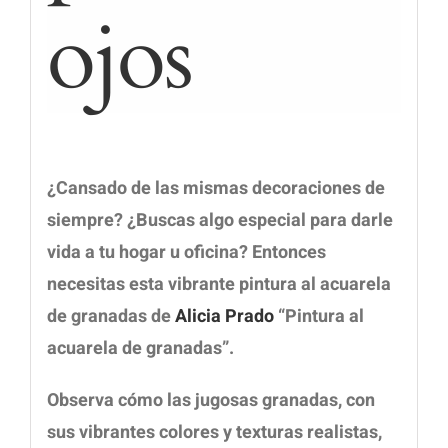
ojos
¿Cansado de las mismas decoraciones de
siempre? ¿Buscas algo especial para darle
vida a tu hogar u oficina?
Entonces
necesitas esta vibrante pintura al acuarela
de granadas de
Alicia Prado
“Pintura al
acuarela de granadas”.
Observa cómo las jugosas granadas, con
sus vibrantes colores y texturas realistas,