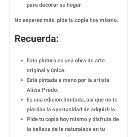
para decorar su hogar
No esperes más, pide tu copia hoy mismo.
Recuerda:
Esta pintura es una obra de arte
original y única.
Está pintada a mano por la artista
Alicia Prado.
Es una edición limitada, así que no te
pierdas la oportunidad de adquirirla.
Pide tu copia hoy mismo y disfruta de
la belleza de la naturaleza en tu