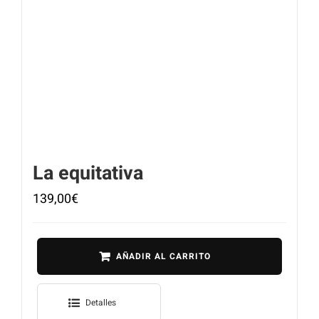
La equitativa
139,00
€
AÑADIR AL CARRITO
Detalles