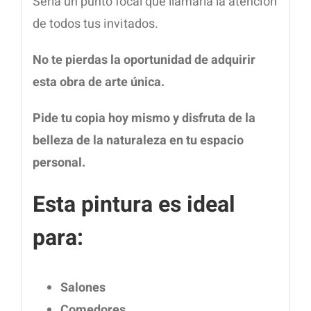
Sería un punto focal que llamaría la atención
de todos tus invitados.
No te pierdas la oportunidad de adquirir
esta obra de arte única.
Pide tu copia hoy mismo y disfruta de la
belleza de la naturaleza en tu espacio
personal.
Esta pintura es ideal
para:
Salones
Comedores