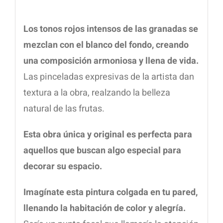
Los tonos rojos intensos de las granadas se
mezclan con el blanco del fondo, creando
una composición armoniosa y llena de vida.
Las pinceladas expresivas de la artista dan
textura a la obra, realzando la belleza
natural de las frutas.
Esta obra única y original es perfecta para
aquellos que buscan algo especial para
decorar su espacio.
Imagínate esta pintura colgada en tu pared,
llenando la habitación de color y alegría.