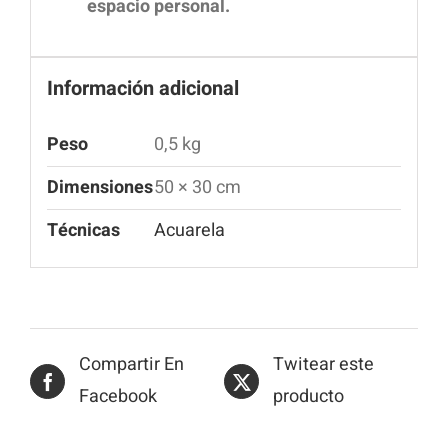
espacio personal.
Información adicional
Peso
0,5 kg
Dimensiones
50 × 30 cm
Técnicas
Acuarela
Compartir En
Twitear este
Facebook
producto