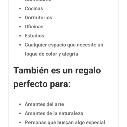
Cocinas
Dormitorios
Oficinas
Estudios
Cualquier espacio que necesite un
toque de color y alegría
También es un regalo
perfecto para:
Amantes del arte
Amantes de la naturaleza
Personas que buscan algo especial