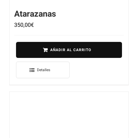
Atarazanas
350,00
€
AÑADIR AL CARRITO
Detalles