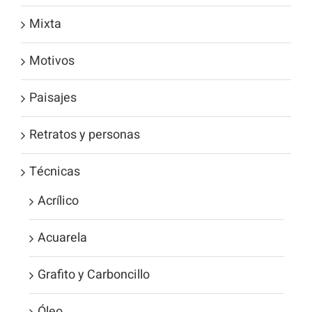
Mixta
Motivos
Paisajes
Retratos y personas
Técnicas
Acrílico
Acuarela
Grafito y Carboncillo
Óleo