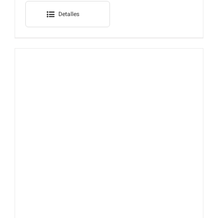
Detalles