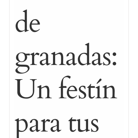
de
granadas:
Un festín
para tus