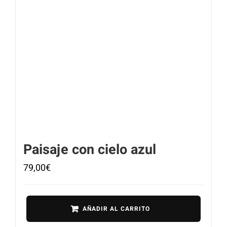
Paisaje con cielo azul
79,00
€
AÑADIR AL CARRITO