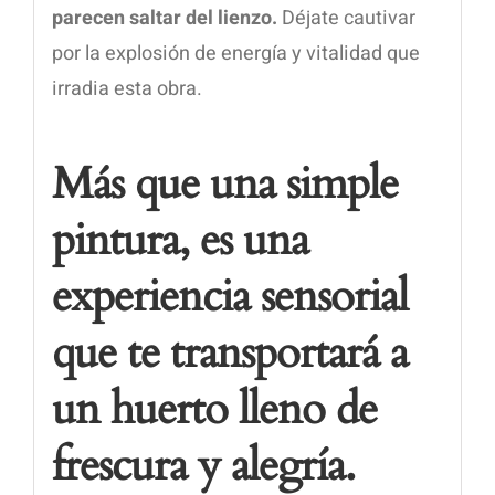
parecen saltar del lienzo.
Déjate cautivar
por la explosión de energía y vitalidad que
irradia esta obra.
Más que una simple
pintura, es una
experiencia sensorial
que te transportará a
un huerto lleno de
frescura y alegría.