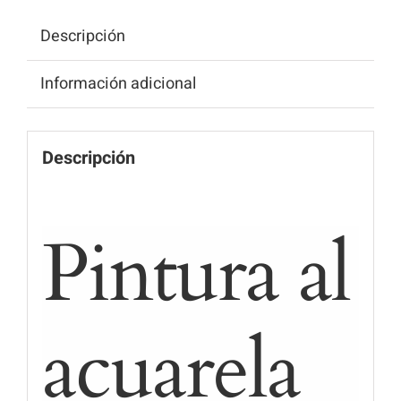
Descripción
Información adicional
Descripción
Pintura al
acuarela