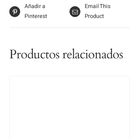
Añadir a
Email This
Pinterest
Product
Productos relacionados