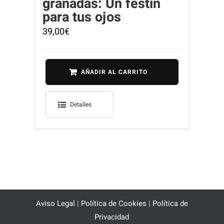
granadas: Un festín
para tus ojos
39,00
€
AÑADIR AL CARRITO
Detalles
Aviso Legal
|
Política de Cookies
|
Política de
Privacidad