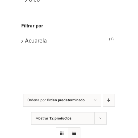
Filtrar por
(1)
Acuarela
Ordena por
Orden predeterminado
Mostrar
12 productos