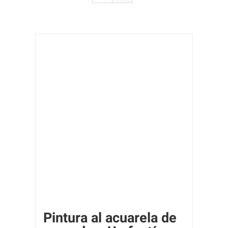
Pintura al acuarela de