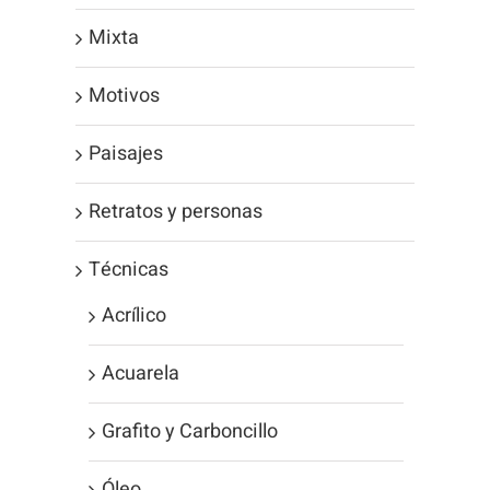
Mixta
Motivos
Paisajes
Retratos y personas
Técnicas
Acrílico
Acuarela
Grafito y Carboncillo
Óleo