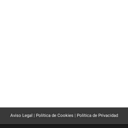
Aviso Legal
|
Política de Cookies
|
Política de Privacidad