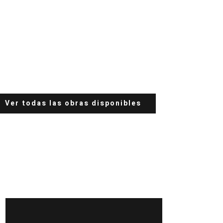
Ver todas las obras disponibles