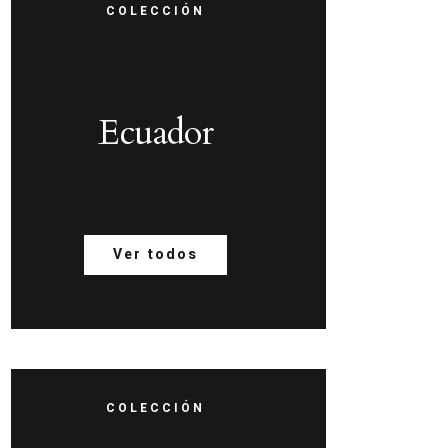
COLECCIÓN
Ecuador
Ver todos
COLECCIÓN