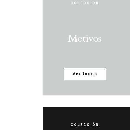
COLECCIÓN
Motivos
Ver todos
COLECCIÓN