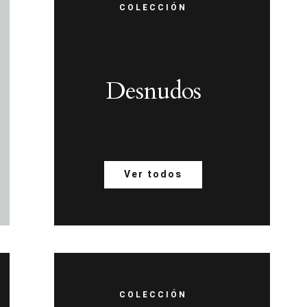
COLECCIÓN
Desnudos
Ver todos
COLECCIÓN