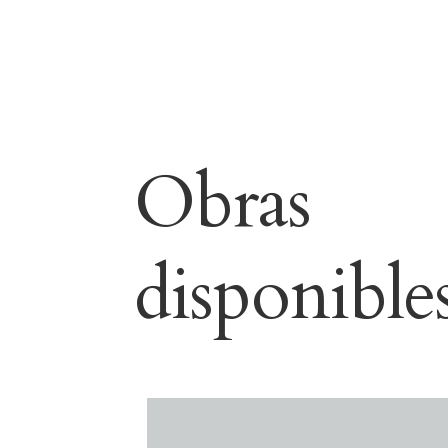
Obras
disponible