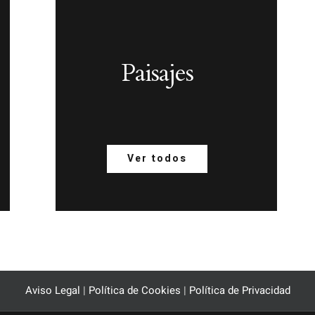
Paisajes
Ver todos
Aviso Legal
|
Política de Cookies
|
Política de Privacidad