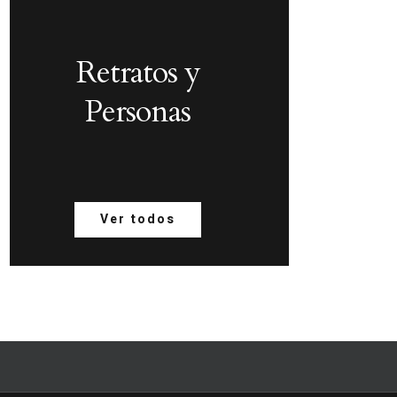
Retratos y
Personas
Ver todos