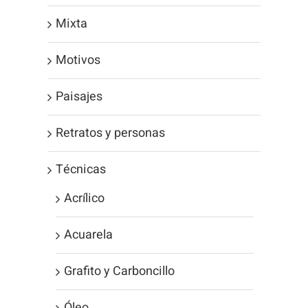
Mixta
Motivos
Paisajes
Retratos y personas
Técnicas
Acrílico
Acuarela
Grafito y Carboncillo
Óleo