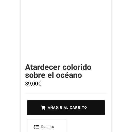
Atardecer colorido
sobre el océano
39,00
€
AÑADIR AL CARRITO
Detalles