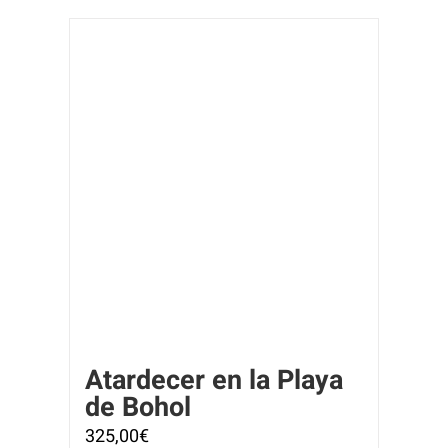
Atardecer en la Playa
de Bohol
325,00
€