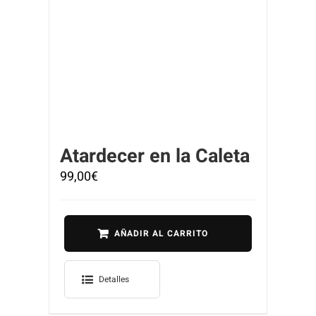
Atardecer en la Caleta
99,00
€
AÑADIR AL CARRITO
Detalles