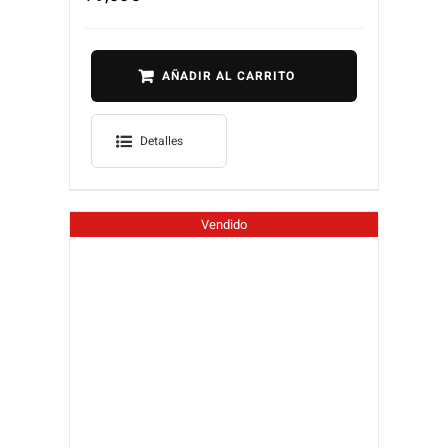
AÑADIR AL CARRITO
Detalles
Vendido