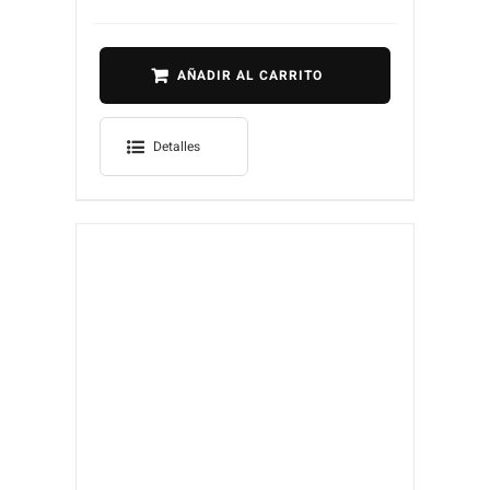
AÑADIR AL CARRITO
Detalles