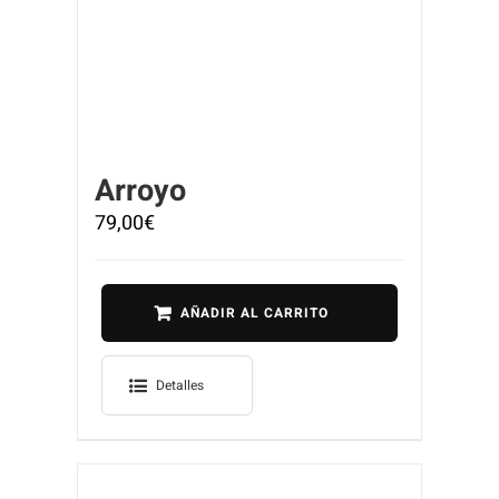
Arroyo
79,00
€
AÑADIR AL CARRITO
Detalles