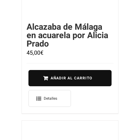
Alcazaba de Málaga
en acuarela por Alicia
Prado
45,00
€
AÑADIR AL CARRITO
Detalles