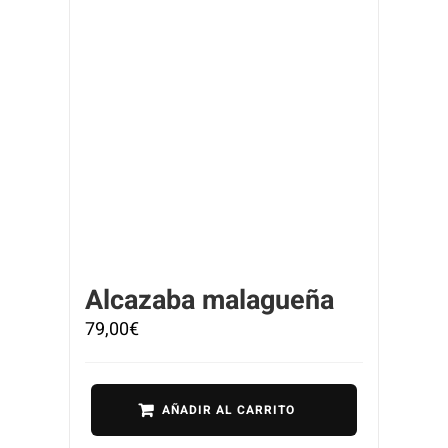
Alcazaba malagueña
79,00
€
AÑADIR AL CARRITO