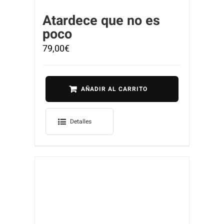
Atardece que no es
poco
79,00
€
AÑADIR AL CARRITO
Detalles