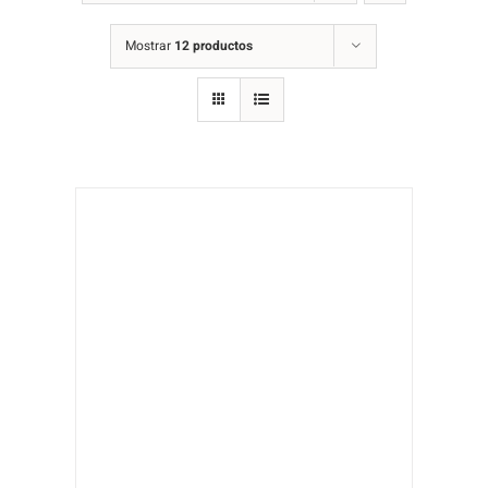
Mostrar
12 productos