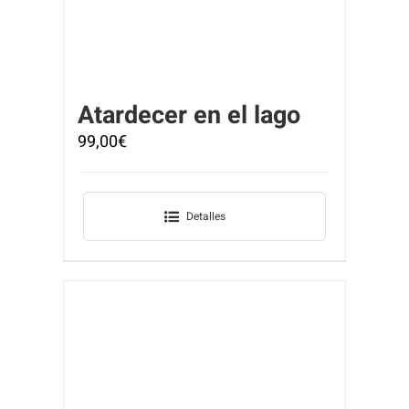
Atardecer en el lago
99,00
€
Detalles