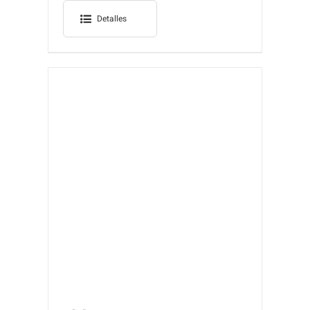
Detalles