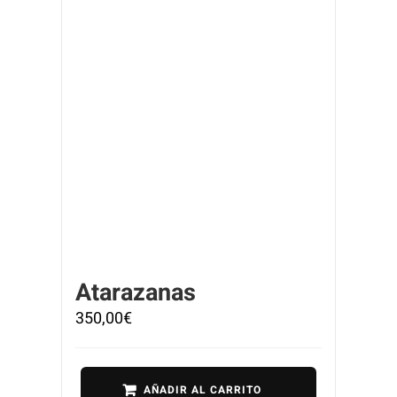
Atarazanas
350,00
€
AÑADIR AL CARRITO