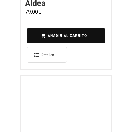
Aldea
79,00
€
AÑADIR AL CARRITO
Detalles