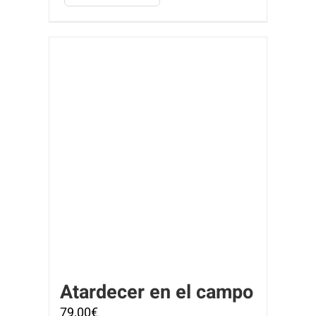
Atardecer en el campo
79,00
€