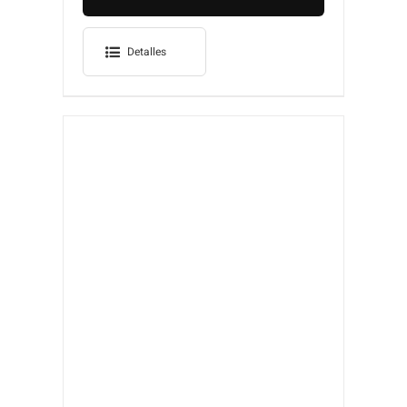
Detalles