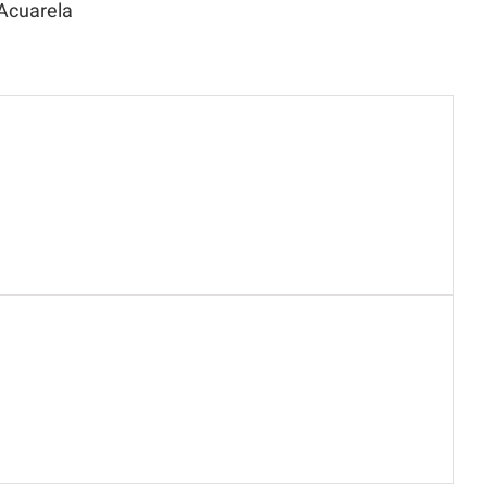
Acuarela