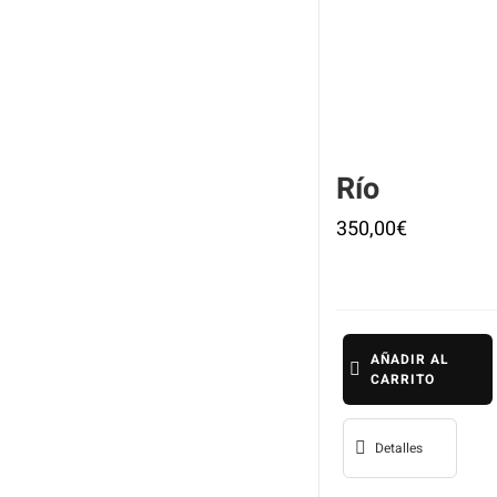
Río
350,00
€
AÑADIR AL
CARRITO
Detalles