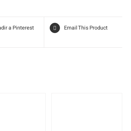
dir a Pinterest
Email This Product