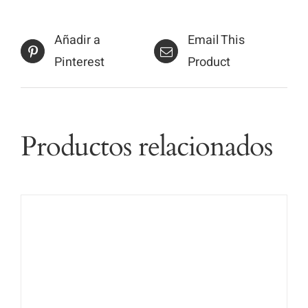
Añadir a
Email This
Pinterest
Product
Productos relacionados