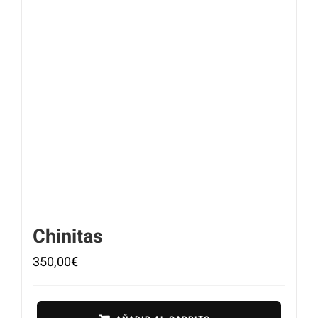
Chinitas
350,00
€