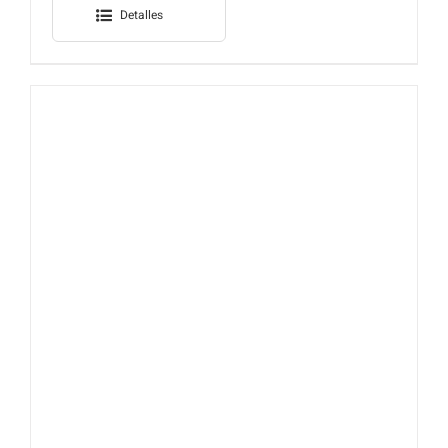
Detalles