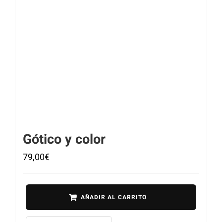
Gótico y color
79,00
€
AÑADIR AL CARRITO