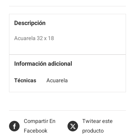
Descripción
Acuarela 32 x 18
Información adicional
Técnicas
Acuarela
Compartir En
Twitear este
Facebook
producto