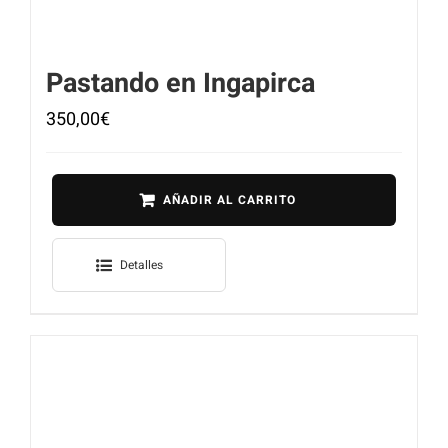
Pastando en Ingapirca
350,00
€
AÑADIR AL CARRITO
Detalles