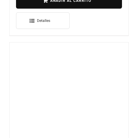
AÑADIR AL CARRITO
Detalles