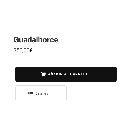
Guadalhorce
350,00
€
AÑADIR AL CARRITO
Detalles