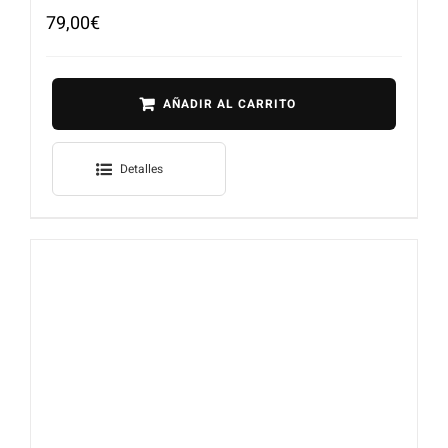
79,00
€
AÑADIR AL CARRITO
Detalles