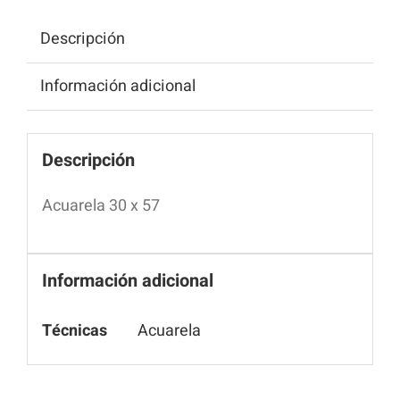
Descripción
Información adicional
Descripción
Acuarela 30 x 57
Información adicional
Técnicas
Acuarela