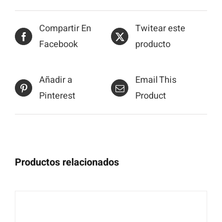
Compartir En
Twitear este
Facebook
producto
Añadir a
Email This
Pinterest
Product
Productos relacionados