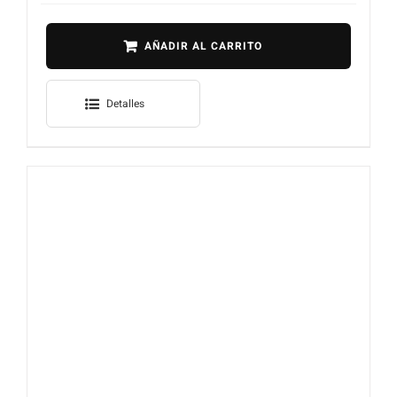
AÑADIR AL CARRITO
Detalles