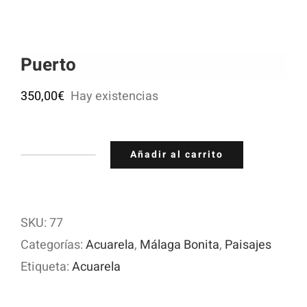
Puerto
350,00
€
Hay existencias
Añadir al carrito
Puerto
cantidad
SKU:
77
Categorías:
Acuarela
,
Málaga Bonita
,
Paisajes
Etiqueta:
Acuarela