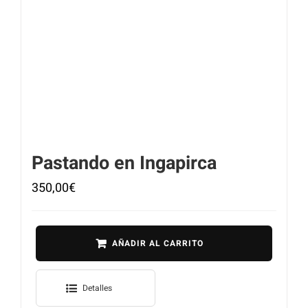
Pastando en Ingapirca
350,00
€
AÑADIR AL CARRITO
Detalles