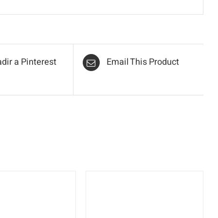
dir a Pinterest
Email This Product