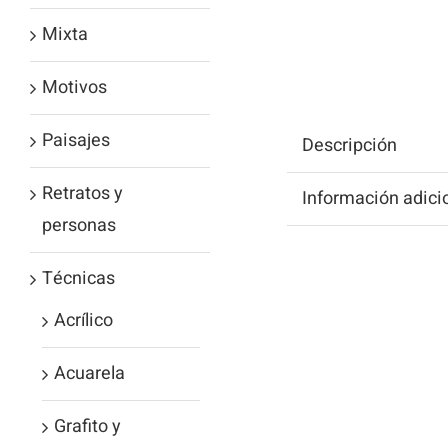
Mixta
Motivos
Paisajes
Descripción
Retratos y
Información adici
personas
Técnicas
Acrílico
Acuarela
Grafito y