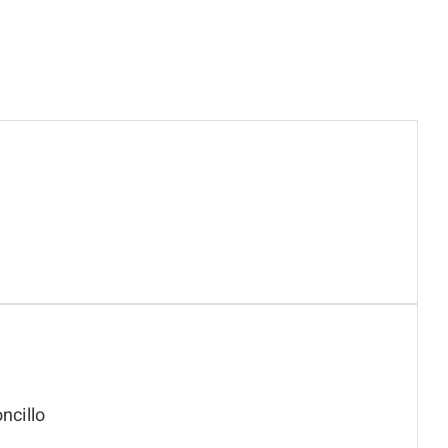
ncillo