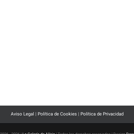
Aviso Legal
|
Política de Cookies
|
Política de Privacidad