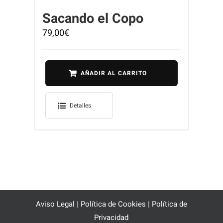
Sacando el Copo
79,00
€
AÑADIR AL CARRITO
Detalles
Aviso Legal
|
Política de Cookies
|
Política de
Privacidad