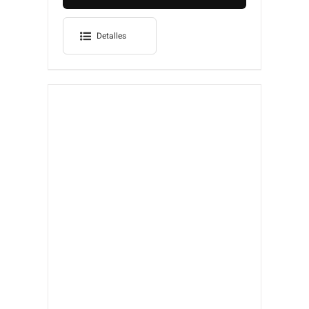
Detalles