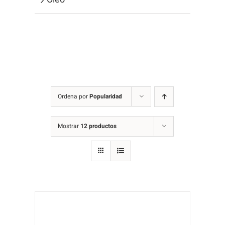
Ordena por
Popularidad
Mostrar
12 productos