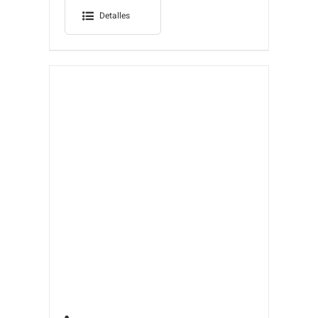
Detalles