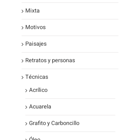
Mixta
Motivos
Paisajes
Retratos y personas
Técnicas
Acrílico
Acuarela
Grafito y Carboncillo
Óleo