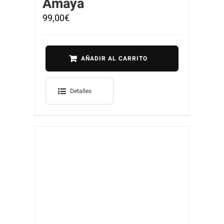
Amaya
99,00
€
AÑADIR AL CARRITO
Detalles