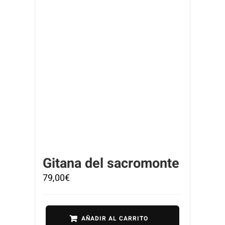
Gitana del sacromonte
79,00
€
AÑADIR AL CARRITO