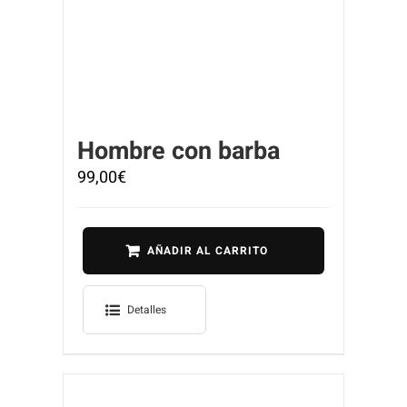
Hombre con barba
99,00
€
AÑADIR AL CARRITO
Detalles