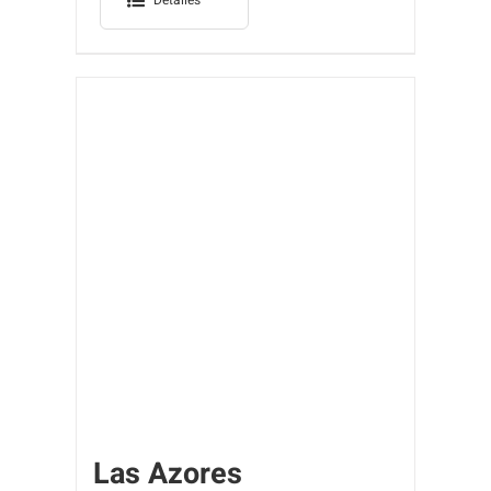
Las Azores