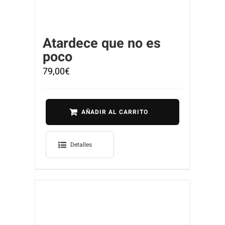
Atardece que no es
poco
79,00
€
AÑADIR AL CARRITO
Detalles