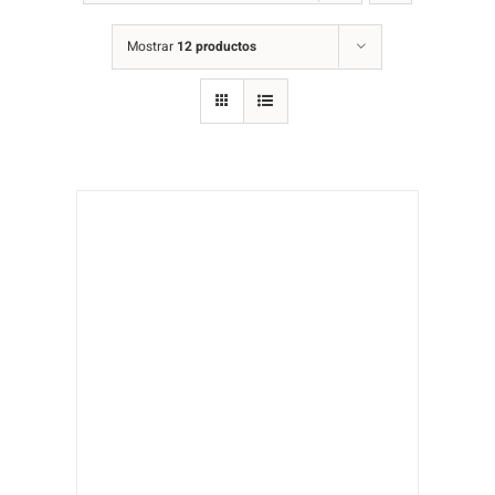
Mostrar
12 productos