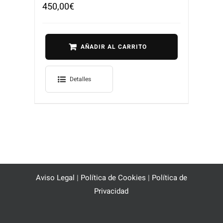
450,00
€
AÑADIR AL CARRITO
Detalles
Aviso Legal
|
Política de Cookies
|
Política de
Privacidad